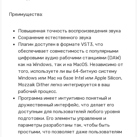
Преимущества:
Повышенная точность воспроизведения звука
Сохранение естественного звука
Плагин доступен в формате VST3, что
обеспечивает совместимость с популярными
цифровыми аудио рабочими станциями (DAW)
как на Windows, так и на MacOS. Независимо от
того, используете ли вы 64-битную систему
Windows или Mac на базе Intel или Apple Silicon,
Mozzaik Dither легко интегрируется в ваш
рабочий процесс.
Программа имеет интуитивно понятный и
дружественный интерфейс, что делает его
доступным для пользователей любого уровня
подготовки. Его элементы управления и
параметры разработаны так, чтобы быть
простыми, что позволяет даже пользователям