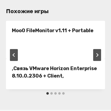
Похожие игры
Moo0 FileMonitor v1.11 + Portable
,Связь VMware Horizon Enterprise
8.10.0.2306 + Client,