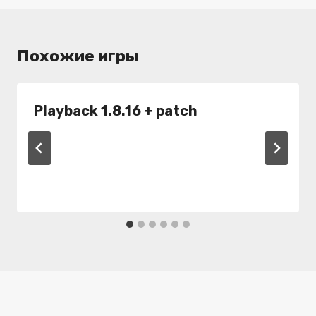
Похожие игры
Playback 1.8.16 + patch