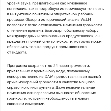
уровня звука, предлагающий как мгновенное
понимание, так и подробную историческую точность
в интуитивно понятном и оперативном рабочем
процессе. Обзор и исторический анализ VisLM
позволяют легко отслеживать изменения громкости
с течением времени. Благодаря обширному набору
международных и региональных предустановок, он
предлагает полный спектр гибкости, которую может
обеспечить только продукт промышленного
стандарта.
Программа сохраняет до 24 часов громкости,
привязанных к временному коду, полученному
непосредственно из DAW, предоставляя вам полный
архив измерений громкости в качестве мощного
справочного инструмента. Даже незначительные
изменения или перезаписи вызывают обновление
громкости, устраняя необходимость в новом
сквозном измерении.