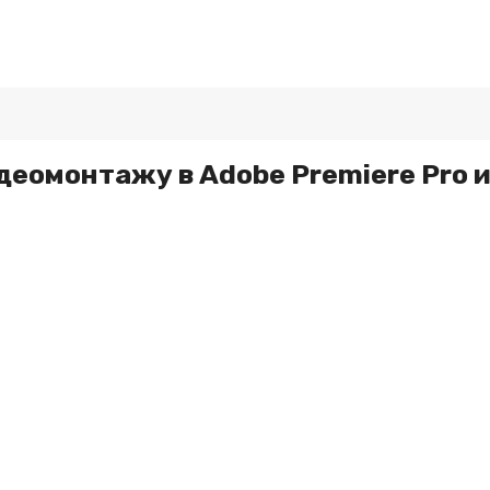
деомонтажу в Adobe Premiere Pro и 