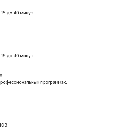
15 до 40 минут.
15 до 40 минут.
A.
 профессиональных программах:
ДОВ