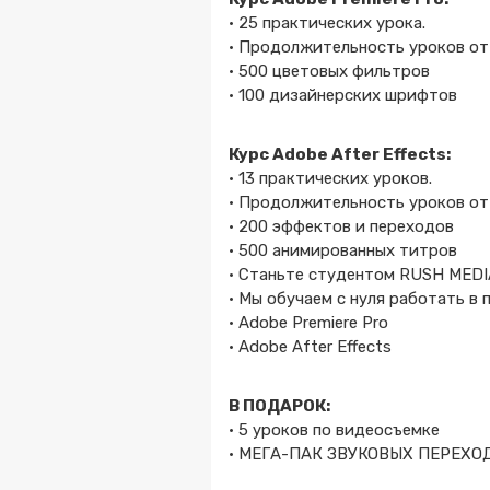
• 25 практических урока.
• Продолжительность уроков от 
• 500 цветовых фильтров
• 100 дизайнерских шрифтов
Курс Adobe After Effects:
• 13 практических уроков.
• Продолжительность уроков от 
• 200 эффектов и переходов
• 500 анимированных титров
• Станьте студентом RUSH MEDI
• Мы обучаем с нуля работать в
• Adobe Premiere Pro
• Adobe After Effects
В ПОДАРОК:
• 5 уроков по видеосъемке
• МЕГА-ПАК ЗВУКОВЫХ ПЕРЕХО