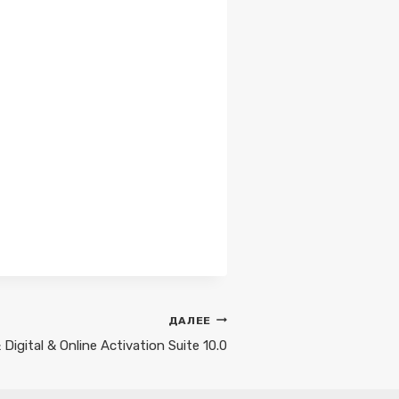
ДАЛЕЕ
igital & Online Activation Suite 10.0