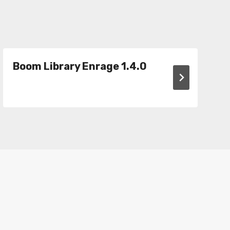
Boom Library Enrage 1.4.0