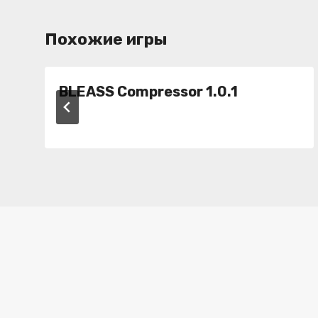
Похожие игры
BLEASS Compressor 1.0.1