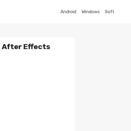
Android
Windows
Soft
After Effects