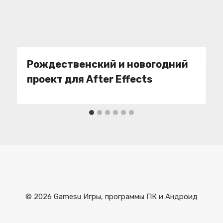
Рождественский и новогодний
проект для After Effects
© 2026 Gamesu Игры, программы ПК и Андроид