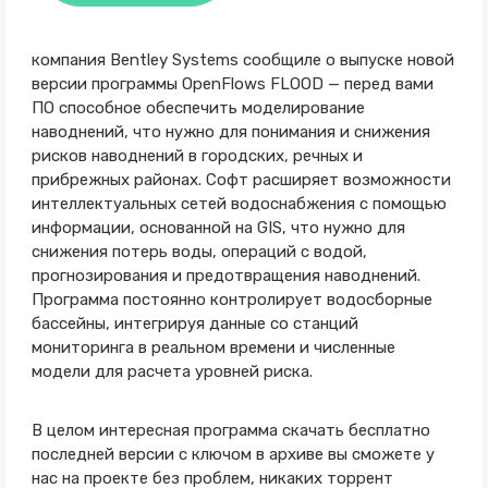
компания Bentley Systems сообщиле о выпуске новой
версии программы OpenFlows FLOOD — перед вами
ПО способное обеспечить моделирование
наводнений, что нужно для понимания и снижения
рисков наводнений в городских, речных и
прибрежных районах. Софт расширяет возможности
интеллектуальных сетей водоснабжения с помощью
информации, основанной на GIS, что нужно для
снижения потерь воды, операций с водой,
прогнозирования и предотвращения наводнений.
Программа постоянно контролирует водосборные
бассейны, интегрируя данные со станций
мониторинга в реальном времени и численные
модели для расчета уровней риска.
В целом интересная программа скачать бесплатно
последней версии с ключом в архиве вы сможете у
нас на проекте без проблем, никаких торрент