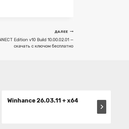
ДАЛЕЕ
CT Edition v10 Build 10.00.02.01 —
скачать с ключом бесплатно
Winhance 26.03.11 + x64