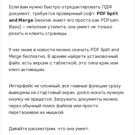
Если вам нужно быстро отредактировать ПДФ
документ, требуется провернный софт.
PDF Split
and Merge
(многие знают его просто как PDFsam
Basic) — неполхая утилита, она умеет не только
резать и клеить страницы.
У нас ниже в новости можно скачать PDF Split and
Merge бесплатно. В архиве найдете установочный
файл, есть версия с таблеткой, это типа кряк или
ключ активации.
Интерфейс не сложный, все главные функции сразу
выведены на стартовый экран, долго искать нужную
кнопку не придется. Загружать документы можно
через обычный поиск файлов или просто
перетаскивая их мышкой.
Давайте рассмотрим, что она умеет: