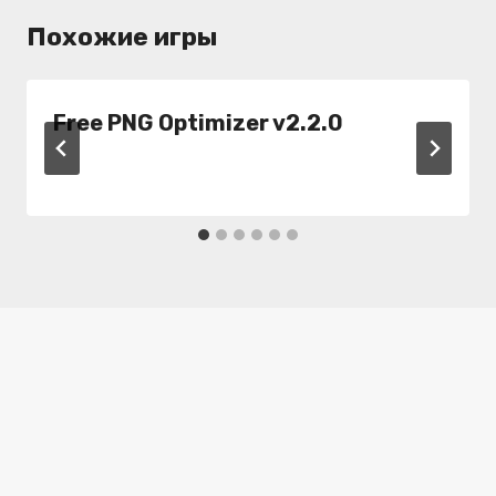
Похожие игры
Free PNG Optimizer v2.2.0