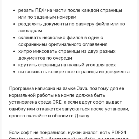
резать ПДФ на части после каждой страницы
или по заданным номерам
разделять документы по размеру файла или по
закладкам
склеивать несколько файлов в один с
сохранением оригинального оглавления
хитро миксовать страницы из двух разных
документов по очереди
крутить страницы на нужный угол для всех
вытаскивать конкретные страницы из документа
Программа написана на языке Java, поэтому для ее
нормальной работы на компе должна быть
установлена среда JRE, а если вдруг софт выдаст
ошибку или откажется запускаться после установки,
просто скачайте и обновите Джаву.
Если софт не понравился, нужен аналог, есть PDF24