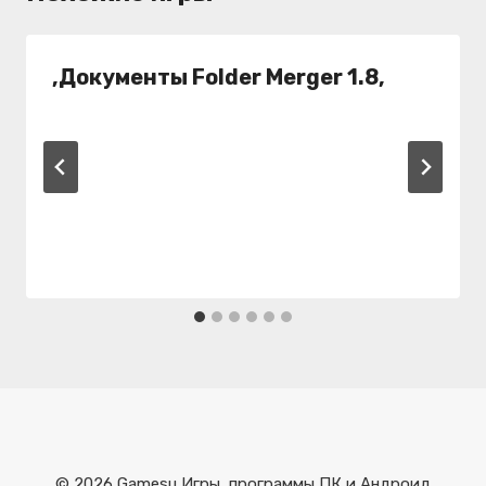
,Документы Folder Merger 1.8,
© 2026 Gamesu Игры, программы ПК и Андроид