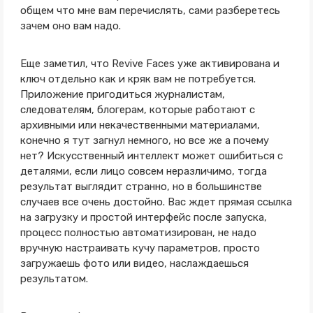
общем что мне вам перечислять, сами разберетесь
зачем оно вам надо.
Еще заметил, что Revive Faces уже активирована и
ключ отдельно как и кряк вам не потребуется.
Приложение пригодиться журналистам,
следователям, блогерам, которые работают с
архивными или некачественными материалами,
конечно я тут загнул немного, но все же а почему
нет? Искусственный интеллект может ошибиться с
деталями, если лицо совсем неразличимо, тогда
результат выглядит странно, но в большинстве
случаев все очень достойно. Вас ждет прямая ссылка
на загрузку и простой интерфейс после запуска,
процесс полностью автоматизирован, не надо
вручную настраивать кучу параметров, просто
загружаешь фото или видео, наслаждаешься
результатом.