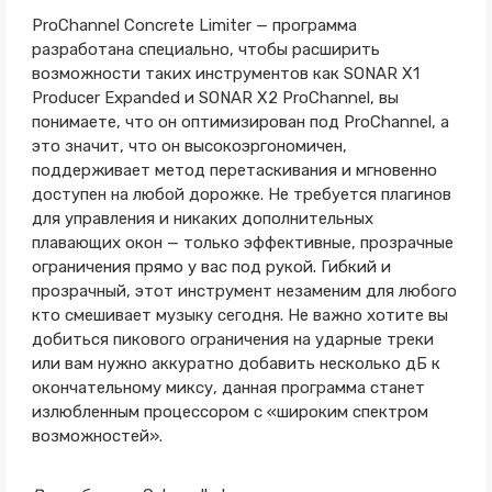
ProChannel Concrete Limiter — программа
разработана специально, чтобы расширить
возможности таких инструментов как SONAR X1
Producer Expanded и SONAR X2 ProChannel, вы
понимаете, что он оптимизирован под ProChannel, а
это значит, что он высокоэргономичен,
поддерживает метод перетаскивания и мгновенно
доступен на любой дорожке. Не требуется плагинов
для управления и никаких дополнительных
плавающих окон — только эффективные, прозрачные
ограничения прямо у вас под рукой. Гибкий и
прозрачный, этот инструмент незаменим для любого
кто смешивает музыку сегодня. Не важно хотите вы
добиться пикового ограничения на ударные треки
или вам нужно аккуратно добавить несколько дБ к
окончательному миксу, данная программа станет
излюбленным процессором с «широким спектром
возможностей».