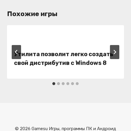
Похожие игры
Утилита позволит легко создать
свой дистрибутив с Windows 8
© 2026 Gamesu Игры, программы ПК и Андроид