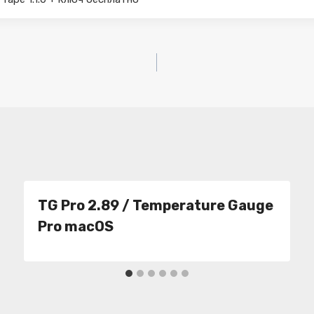
TG Pro 2.89 / Temperature Gauge
Pro macOS