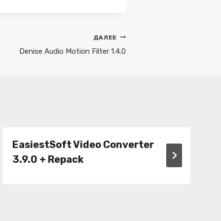
ДАЛЕЕ
Denise Audio Motion Filter 1.4.0
EasiestSoft Video Converter
3.9.0 + Repack