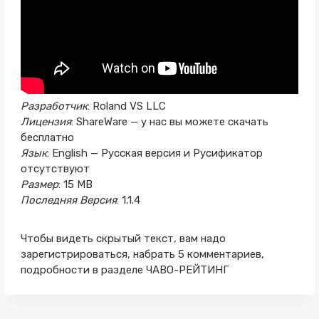
Разработчик
: Roland VS LLC
Лицензия
: ShareWare — у нас вы можете скачать
бесплатно
Язык
: English — Русская версия и Русификатор
отсутствуют
Размер
: 15 MB
Последняя Версия
: 1.1.4
Чтобы видеть скрытый текст, вам надо
зарегистрироваться, набрать 5 комментариев,
подробности в разделе ЧАВО-РЕЙТИНГ