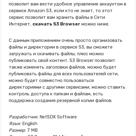
позволит вам вести удобное управление аккаунтом в
сервисе Amazon S3, если кто не знает, то этот
сервис позволит вам хранить файлы в Сети
Интернет,
скачать S3 Browser
можно ниже.
С данным приложением очень просто организовать
файлы и директории в сервисе S3, вы сможете
загружать и скачивать файлы, плюс можно
публиковать свой контент. S3 Browser позволит
также изменять заголовки файлов, можно будет
публиковать файлы для всех пользователей сети,
можно будет совместно пользоваться
директориями с другими сервисами, можно ставить
контроль доступа к папкам и файлам, есть
поддержка создания резервной копии файлов.
Разработчик
: NetSDK Software
Язык
: English
Размер
: 7 MB