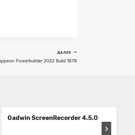
ДАЛЕЕ
Appeon Powerbuilder 2022 Build 1878
Gadwin ScreenRecorder 4.5.0