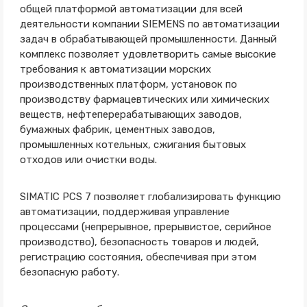
общей платформой автоматизации для всей
деятельности компании SIEMENS по автоматизации
задач в обрабатывающей промышленности. Данный
комплекс позволяет удовлетворить самые высокие
требования к автоматизации морских
производственных платформ, установок по
производству фармацевтических или химических
веществ, нефтеперерабатывающих заводов,
бумажных фабрик, цементных заводов,
промышленных котельных, сжигания бытовых
отходов или очистки воды.
SIMATIC PCS 7 позволяет глобализировать функцию
автоматизации, поддерживая управление
процессами (непрерывное, прерывистое, серийное
производство), безопасность товаров и людей,
регистрацию состояния, обеспечивая при этом
безопасную работу.