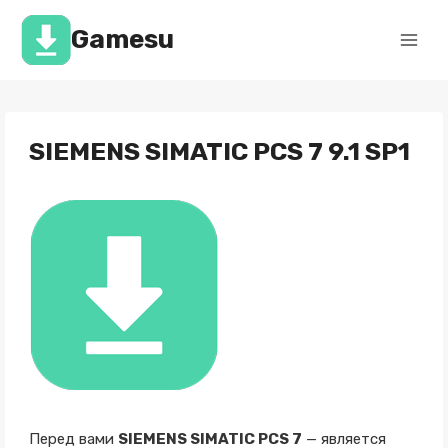
Перейти
к
Gamesu
содержимому
SIEMENS SIMATIC PCS 7 9.1 SP1
Перед вами
SIEMENS SIMATIC PCS 7
— является