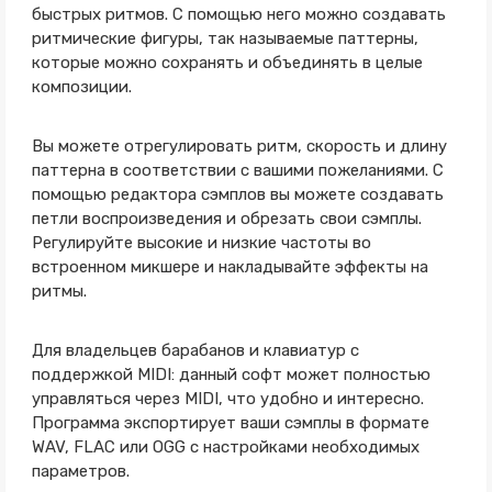
быстрых ритмов. С помощью него можно создавать
ритмические фигуры, так называемые паттерны,
которые можно сохранять и объединять в целые
композиции.
Вы можете отрегулировать ритм, скорость и длину
паттерна в соответствии с вашими пожеланиями. С
помощью редактора сэмплов вы можете создавать
петли воспроизведения и обрезать свои сэмплы.
Регулируйте высокие и низкие частоты во
встроенном микшере и накладывайте эффекты на
ритмы.
Для владельцев барабанов и клавиатур с
поддержкой MIDI: данный софт может полностью
управляться через MIDI, что удобно и интересно.
Программа экспортирует ваши сэмплы в формате
WAV, FLAC или OGG с настройками необходимых
параметров.