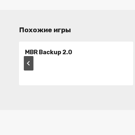
записям
Похожие игры
MBR Backup 2.0