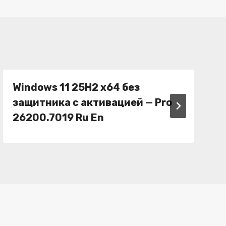
Windows 11 25H2 x64 без
защитника с активацией — Pro
26200.7019 Ru En