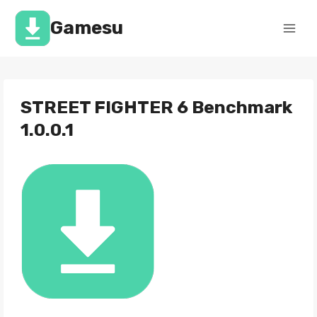
Перейти
к
Gamesu
содержимому
STREET FIGHTER 6 Benchmark
1.0.0.1