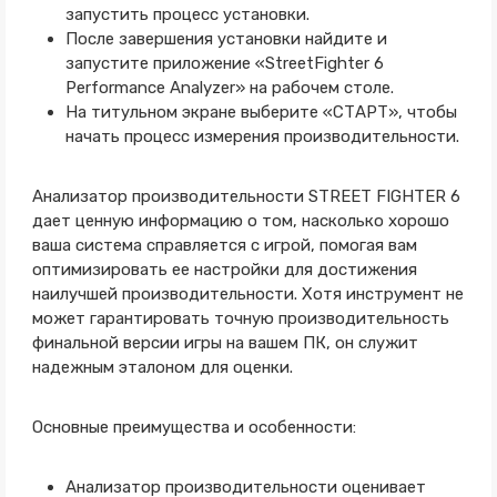
запустить процесс установки.
После завершения установки найдите и
запустите приложение «StreetFighter 6
Performance Analyzer» на рабочем столе.
На титульном экране выберите «СТАРТ», чтобы
начать процесс измерения производительности.
Анализатор производительности STREET FIGHTER 6
дает ценную информацию о том, насколько хорошо
ваша система справляется с игрой, помогая вам
оптимизировать ее настройки для достижения
наилучшей производительности. Хотя инструмент не
может гарантировать точную производительность
финальной версии игры на вашем ПК, он служит
надежным эталоном для оценки.
Основные преимущества и особенности:
Анализатор производительности оценивает