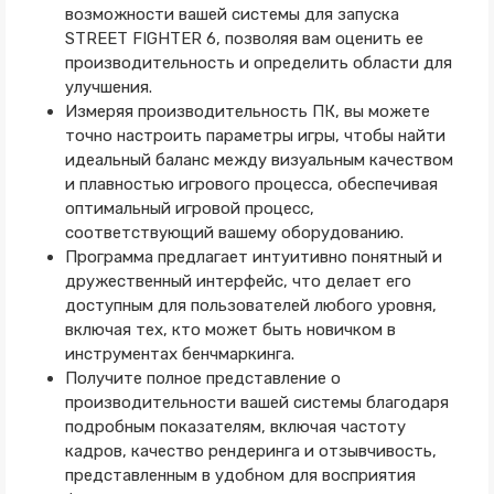
возможности вашей системы для запуска
STREET FIGHTER 6, позволяя вам оценить ее
производительность и определить области для
улучшения.
Измеряя производительность ПК, вы можете
точно настроить параметры игры, чтобы найти
идеальный баланс между визуальным качеством
и плавностью игрового процесса, обеспечивая
оптимальный игровой процесс,
соответствующий вашему оборудованию.
Программа предлагает интуитивно понятный и
дружественный интерфейс, что делает его
доступным для пользователей любого уровня,
включая тех, кто может быть новичком в
инструментах бенчмаркинга.
Получите полное представление о
производительности вашей системы благодаря
подробным показателям, включая частоту
кадров, качество рендеринга и отзывчивость,
представленным в удобном для восприятия