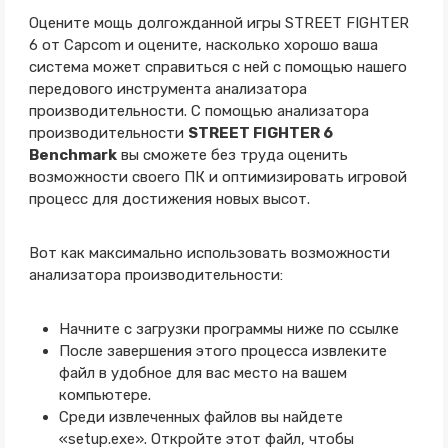
Оцените мощь долгожданной игры STREET FIGHTER
6 от Capcom и оцените, насколько хорошо ваша
система может справиться с ней с помощью нашего
передового инструмента анализатора
производительности. С помощью анализатора
производительности
STREET FIGHTER 6
Benchmark
вы сможете без труда оценить
возможности своего ПК и оптимизировать игровой
процесс для достижения новых высот.
Вот как максимально использовать возможности
анализатора производительности:
Начните с загрузки программы ниже по ссылке
После завершения этого процесса извлеките
файл в удобное для вас место на вашем
компьютере.
Среди извлеченных файлов вы найдете
«setup.exe». Откройте этот файл, чтобы