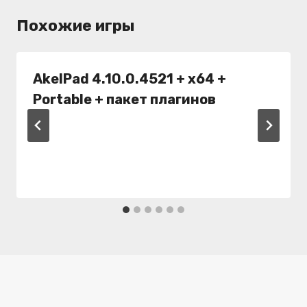
Похожие игры
AkelPad 4.10.0.4521 + x64 +
Portable + пакет плагинов