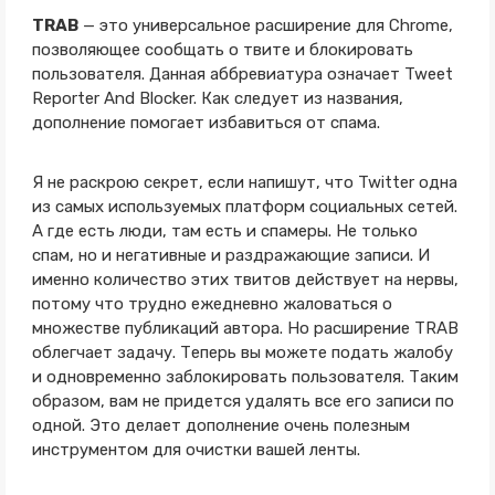
TRAB
— это универсальное расширение для Chrome,
позволяющее сообщать о твите и блокировать
пользователя. Данная аббревиатура означает Tweet
Reporter And Blocker. Как следует из названия,
дополнение помогает избавиться от спама.
Я не раскрою секрет, если напишут, что Twitter одна
из самых используемых платформ социальных сетей.
А где есть люди, там есть и спамеры. Не только
спам, но и негативные и раздражающие записи. И
именно количество этих твитов действует на нервы,
потому что трудно ежедневно жаловаться о
множестве публикаций автора. Но расширение TRAB
облегчает задачу. Теперь вы можете подать жалобу
и одновременно заблокировать пользователя. Таким
образом, вам не придется удалять все его записи по
одной. Это делает дополнение очень полезным
инструментом для очистки вашей ленты.