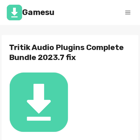
Перейти
к
Gamesu
содержимому
Tritik Audio Plugins Complete
Bundle 2023.7 fix