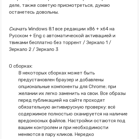
деле, также советую присмотреться, думаю
останетесь довольны.
Скачать
Windows 8.1 все редакции x86 + x64 на
Русском + Eng с автоматической активацией и
твиками бесплатно без торрент / Зеркало 1 /
Зеркало 2 / Зеркало 3
О сборках:
В некоторых сборках может быть
предустановлен браузер и добавлены
опциональные компоненты для Chrome; при
желании их легко заменить на свои. Все образы
перед публикацией на сайте проходят
обязательную антивирусную проверку: всё
содержимое полностью сканируется на наличие
вредоносных файлов. Настройки остаются под
вашим контролем и при необходимости
меняются в пару кликов. Нередко