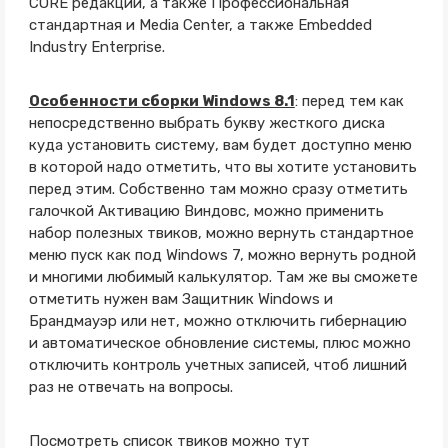
CORE редакций, а также Профессиональная
стандартная и Media Center, а также Embedded
Industry Enterprise.
Особенности сборки Windows 8.1
: перед тем как
непосредственно выбрать букву жесткого диска
куда установить систему, вам будет доступно меню
в которой надо отметить, что вы хотите установить
перед этим. Собственно там можно сразу отметить
галочкой Активацию Виндовс, можно применить
набор полезных твиков, можно вернуть стандартное
меню пуск как под Windows 7, можно вернуть родной
и многими любимый калькулятор. Там же вы сможете
отметить нужен вам Защитник Windows и
Брандмауэр или нет, можно отключить гибернацию
и автоматическое обновление системы, плюс можно
отключить контроль учетных записей, чтоб лишний
раз не отвечать на вопросы.
Посмотреть список твиков можно тут