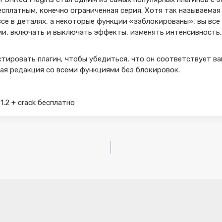
сплатным, конечно ограниченная серия. Хотя так называемая 
се в деталях, а некоторые функции «заблокированы», вы вс
и, включать и выключать эффекты, изменять интенсивность,
стировать плагин, чтобы убедиться, что он соответствует в
ная редакция со всеми функциями без блокировок.
 1.2 + crack бесплатно