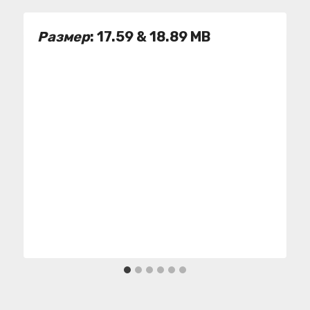
Размер
: 17.59 & 18.89 MB