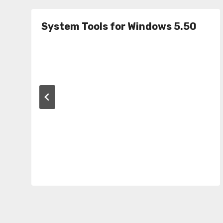
System Tools for Windows 5.50