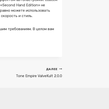
«Second Hand Edition» не
е равно можете использовать
 скорость и стиль.
ашим требованиям. В целом вам
ДАЛЕЕ
Tone Empire ValveKult 2.0.0