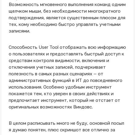
Возможность мгновенного выполнения команд одним
щелчком мыши, без необходимости многократного
подтверждения, является существенным плюсом для
тех, кому необходимо быстро управлять учетными
записями.
Способность User Tool отображать всю информацию
о пользователях и предоставлять быстрый доступ к
средствам контроля видимости, включения и
отключения учетных записей, подчеркивает
полезность в самых разных сценариях — от
административных функций в ИТ до повседневного
использования. Особенно удобным инструмент
покажется тем, кто уверен в своих действиях и
предпочитает инструмент, который не отстает от
оригинальных возможностях Виндовс.
В целом расписывать много не буду, основной посыл
я думаю понятен, плюс скриншот все отлично за