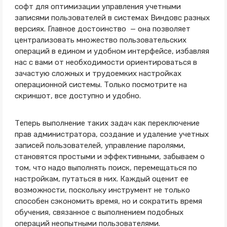
софт для оптимизации управления учетными
записями пользователей в системах Виндовс разных
версиях. Главное достоинство — она позволяет
централизовать множество пользовательских
операций в едином и удобном интерфейсе, избавляя
нас с вами от необходимости ориентироваться в
зачастую сложных и трудоемких настройках
операционной системы. Только посмотрите на
скриншот, все доступно и удобно.
Теперь выполнение таких задач как переключение
прав администратора, создание и удаление учетных
записей пользователей, управление паролями,
становятся простыми и эффективными, забываем о
том, что надо выполнять поиск, перемещаться по
настройкам, путаться в них. Каждый оценит ее
возможности, поскольку инструмент не только
способен сэкономить время, но и сократить время
обучения, связанное с выполнением подобных
операций неопытными пользователями.