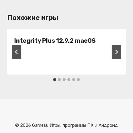
Похожие игры
Integrity Plus 12.9.2 macOS
© 2026 Gamesu Игры, программы ПК и Андроид