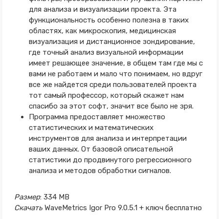
для анализа и визуализации проекта. Эта
функциональность особенно полезна в таких
областях, как микроскопия, медицинская
визуализация и дистанционное зондирование,
где точный анализ визуальной информации
имеет решающее значение, в общем там где мы с
вами не работаем и мало что понимаем, но вдруг
все же найдется среди пользователей проекта
тот самый профессор, который скажет нам
спасибо за этот софт, значит все было не зря.
Программа предоставляет множество
статистических и математических
инструментов для анализа и интерпретации
ваших данных. От базовой описательной
статистики до продвинутого регрессионного
анализа и методов обработки сигналов.
Размер
: 334 MB
Скачать
WaveMetrics Igor Pro 9.0.5.1 + ключ бесплатно