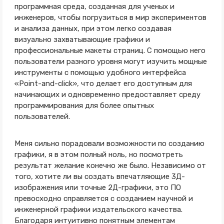
программная среда, созданная для ученых и
инженеров, чтобы погрузиться в мир экспериментов
и анализа данных, при этом легко создавая
визуально захватывающие графики и
профессиональные макеты страниц. С помощью него
пользователи разного уровня могут изучить мощные
инструменты с помощью удобного интерфейса
«Point-and-click», что делает его доступным для
начинающих и одновременно предоставляет среду
программирования для более опытных
пользователей.
Меня сильно порадовали возможности по созданию
графики, я в этом полный ноль, но посмотреть
результат желание конечно же было. Независимо от
того, хотите ли вы создать впечатляющие 3Д-
изображения или точные 2Д-графики, это ПО
превосходно справляется с созданием научной и
инженерной графики издательского качества.
Благодаря интуитивно понятным элементам