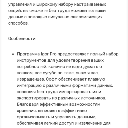
управления и широкому набору настраиваемых
опций, вы сможете без труда «оживить» ваши
данные с помощью визуально ошеломляющих
способов.
Особенности:
Программа Igor Pro предоставляет полный набор
инструментов для удовлетворения ваших
потребностей, конечно не надо думать о
пошлом, все сугубо по теме, знаю я вас,
извращенцев. Софт обеспечивает плавную
интеграцию с различными форматами данных,
позволяя без труда импортировать их и
экспортировать из различных источников.
Благодаря эффективным возможностям
хранения, вы можете эффективно
организовывать и управлять данными,
обеспечивая легкий доступ и извлечение для