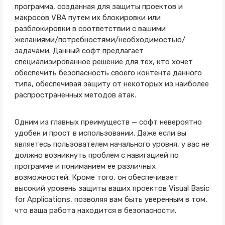
программа, созданная для защиты проектов и
макросов VBA путем их блокировки или
разблокировки в соответствии с вашими
желаниями/потребностями/необходимостью/
задачами. Данный софт предлагает
специализированное решение для тех, кто хочет
обеспечить безопасность своего контента данного
типа, обеспечивая защиту от некоторых из наиболее
распространенных методов атак.
Одним из главных преимуществ — софт невероятно
удобен и прост в использовании. Даже если вы
являетесь пользователем начального уровня, у вас не
должно возникнуть проблем с навигацией по
программе и пониманием ее различных
возможностей. Кроме того, он обеспечивает
высокий уровень защиты ваших проектов Visual Basic
for Applications, позволяя вам быть уверенным в том,
что ваша работа находится в безопасности.