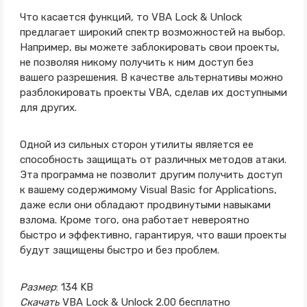
Что касается функций, то VBA Lock & Unlock
предлагает широкий спектр возможностей на выбор.
Например, вы можете заблокировать свои проекты,
не позволяя никому получить к ним доступ без
вашего разрешения. В качестве альтернативы можно
разблокировать проекты VBA, сделав их доступными
для других.
Одной из сильных сторон утилиты является ее
способность защищать от различных методов атаки.
Эта программа не позволит другим получить доступ
к вашему содержимому Visual Basic for Applications,
даже если они обладают продвинутыми навыками
взлома. Кроме того, она работает невероятно
быстро и эффективно, гарантируя, что ваши проекты
будут защищены быстро и без проблем.
Размер
: 134 KB
Скачать
VBA Lock & Unlock 2.00 бесплатно