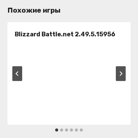
Похожие игры
Blizzard Battle.net 2.49.5.15956