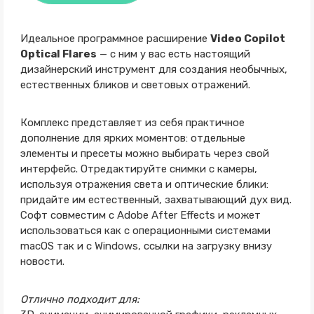
Идеальное программное расширение
Video Copilot
Optical Flares
— с ним у вас есть настоящий
дизайнерский инструмент для создания необычных,
естественных бликов и световых отражений.
Комплекс представляет из себя практичное
дополнение для ярких моментов: отдельные
элементы и пресеты можно выбирать через свой
интерфейс. Отредактируйте снимки с камеры,
используя отражения света и оптические блики:
придайте им естественный, захватывающий дух вид.
Софт совместим с Adobe After Effects и может
использоваться как с операционными системами
macOS так и с Windows, ссылки на загрузку внизу
новости.
Отлично подходит для: