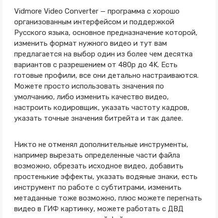
Vidmore Video Converter — программа с хорошо
организованным интерфейсом и поддержкой
Русского языка, основное предназначение которой,
изменить формат нужного видео и тут вам
предлагается на выбор один из более чем десятка
вариантов с разрешением от 480p до 4K. Есть
готовые профили, все они детально настраиваются.
Можете просто использовать значения по
умолчанию, либо изменить качество видео,
настроить кодировщик, указать частоту кадров,
указать точные значения битрейта и так далее.
Никто не отменял дополнительные инструменты,
например вырезать определенные части файла
возможно, обрезать исходное видео, добавить
простенькие эффекты, указать водяные знаки, есть
инструмент по работе с субтитрами, изменить
метаданные тоже возможно, плюс можете перегнать
видео в ГИФ картинку, можете работать с ДВД