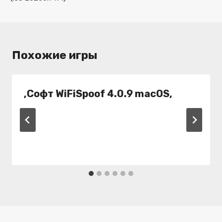
Похожие игры
,Софт WiFiSpoof 4.0.9 macOS,