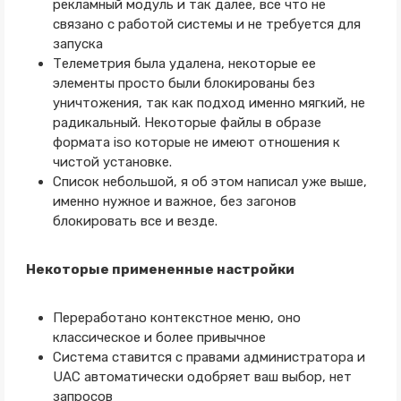
рекламный модуль и так далее, все что не
связано с работой системы и не требуется для
запуска
Телеметрия была удалена, некоторые ее
элементы просто были блокированы без
уничтожения, так как подход именно мягкий, не
радикальный. Некоторые файлы в образе
формата iso которые не имеют отношения к
чистой установке.
Список небольшой, я об этом написал уже выше,
именно нужное и важное, без загонов
блокировать все и везде.
Некоторые примененные настройки
Переработано контекстное меню, оно
классическое и более привычное
Система ставится с правами администратора и
UAC автоматически одобряет ваш выбор, нет
запросов