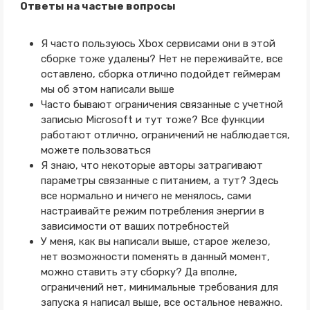
Ответы на частые вопросы
Я часто пользуюсь Xbox сервисами они в этой
сборке тоже удалены? Нет не переживайте, все
оставлено, сборка отлично подойдет геймерам
мы об этом написали выше
Часто бывают ограничения связанные с учетной
записью Microsoft и тут тоже? Все функции
работают отлично, ограничений не наблюдается,
можете пользоваться
Я знаю, что некоторые авторы затрагивают
параметры связанные с питанием, а тут? Здесь
все нормально и ничего не менялось, сами
настраивайте режим потребления энергии в
зависимости от ваших потребностей
У меня, как вы написали выше, старое железо,
нет возможности поменять в данный момент,
можно ставить эту сборку? Да вполне,
ограничений нет, минимальные требования для
запуска я написал выше, все остальное неважно.