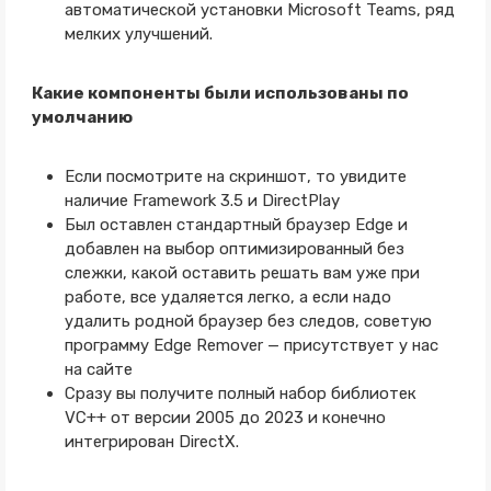
автоматической установки Microsoft Teams, ряд
мелких улучшений.
Какие компоненты были использованы по
умолчанию
Если посмотрите на скриншот, то увидите
наличие Framework 3.5 и DirectPlay
Был оставлен стандартный браузер Edge и
добавлен на выбор оптимизированный без
слежки, какой оставить решать вам уже при
работе, все удаляется легко, а если надо
удалить родной браузер без следов, советую
программу Edge Remover — присутствует у нас
на сайте
Сразу вы получите полный набор библиотек
VC++ от версии 2005 до 2023 и конечно
интегрирован DirectX.