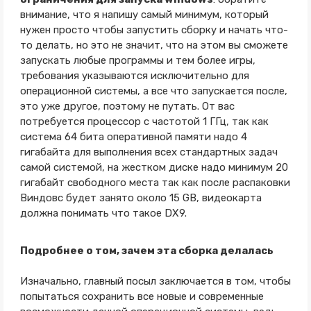
внимание, что я напишу самый минимум, который
нужен просто чтобы запустить сборку и начать что-
то делать, но это не значит, что на этом вы сможете
запускать любые программы и тем более игры,
требования указываются исключительно для
операционной системы, а все что запускается после,
это уже другое, поэтому не путать. От вас
потребуется процессор с частотой 1 ГГц, так как
система 64 бита оперативной памяти надо 4
гигабайта для выполнения всех стандартных задач
самой системой, на жестком диске надо минимум 20
гигабайт свободного места так как после распаковки
Виндовс будет занято около 15 GB, видеокарта
должна понимать что такое DX9.
Подробнее о том, зачем эта сборка делалась
Изначально, главный посыл заключается в том, чтобы
попытаться сохранить все новые и современные