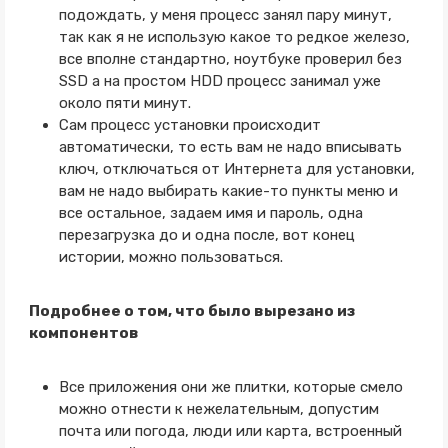
подождать, у меня процесс занял пару минут,
так как я не использую какое то редкое железо,
все вполне стандартно, ноутбуке проверил без
SSD а на простом HDD процесс занимал уже
около пяти минут.
Сам процесс установки происходит
автоматически, то есть вам не надо вписывать
ключ, отключаться от Интернета для установки,
вам не надо выбирать какие-то пункты меню и
все остальное, задаем имя и пароль, одна
перезагрузка до и одна после, вот конец
истории, можно пользоваться.
Подробнее о том, что было вырезано из
компонентов
Все приложения они же плитки, которые смело
можно отнести к нежелательным, допустим
почта или погода, люди или карта, встроенный