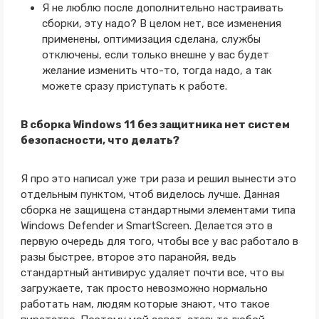
Я не люблю после дополнительно настраивать
сборки, эту надо? В целом нет, все изменения
применены, оптимизация сделана, службы
отключены, если только внешне у вас будет
желание изменить что-то, тогда надо, а так
можете сразу приступать к работе.
В сборка Windows 11 без защитника нет систем
безопасности, что делать?
Я про это написал уже три раза и решил вынести это
отдельным пунктом, чтоб виделось лучше. Данная
сборка не защищена стандартными элементами типа
Windows Defender и SmartScreen. Делается это в
первую очередь для того, чтобы все у вас работало в
разы быстрее, второе это паранойя, ведь
стандартный антивирус удаляет почти все, что вы
загружаете, так просто невозможно нормально
работать нам, людям которые знают, что такое