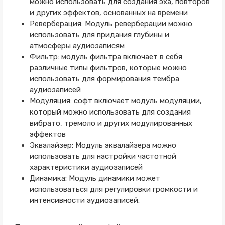
можно использовать для создания эха, повторов
и других эффектов, основанных на времени
Реверберация: Модуль реверберации можно
использовать для придания глубины и
атмосферы аудиозаписям
Фильтр: модуль фильтра включает в себя
различные типы фильтров, которые можно
использовать для формирования тембра
аудиозаписей
Модуляция: софт включает модуль модуляции,
который можно использовать для создания
вибрато, тремоло и других модулированных
эффектов
Эквалайзер: Модуль эквалайзера можно
использовать для настройки частотной
характеристики аудиозаписей
Динамика: Модуль динамики может
использоваться для регулировки громкости и
интенсивности аудиозаписей.