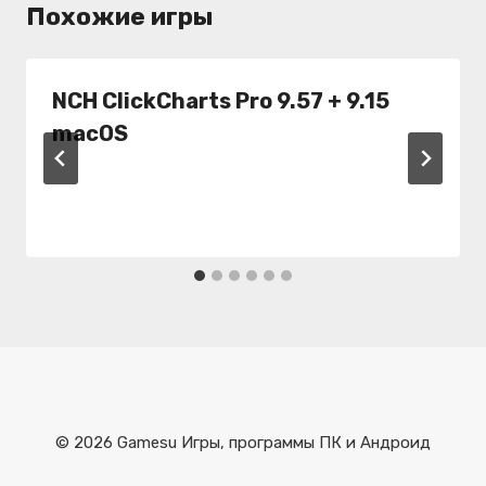
Похожие игры
NCH ClickCharts Pro 9.57 + 9.15
macOS
© 2026 Gamesu Игры, программы ПК и Андроид