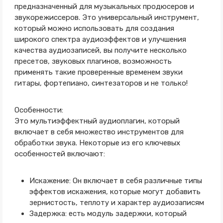
предназначенный для музыкальных продюсеров и
звукорежиссеров. Это универсальный инструмент,
который можно использовать для создания
широкого спектра аудиоэффектов и улучшения
качества аудиозаписей, вы получите несколько
пресетов, звуковых плагинов, возможность
применять такие проверенные временем звуки
гитары, фортепиано, синтезаторов и не только!
Особенности:
Это мультиэффектный аудиоплагин, который
включает в себя множество инструментов для
обработки звука. Некоторые из его ключевых
особенностей включают:
Искажение: Он включает в себя различные типы
эффектов искажения, которые могут добавить
зернистость, теплоту и характер аудиозаписям
Задержка: есть модуль задержки, который