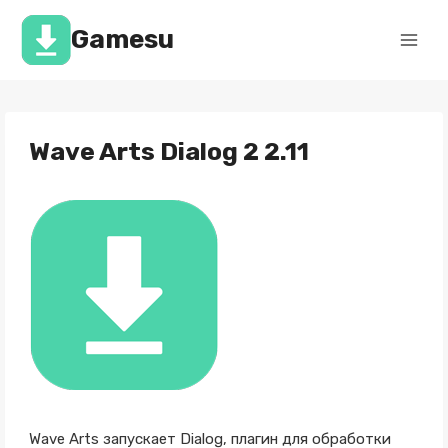
Перейти
к
Gamesu
содержимому
Wave Arts Dialog 2 2.11
Wave Arts запускает Dialog, плагин для обработки