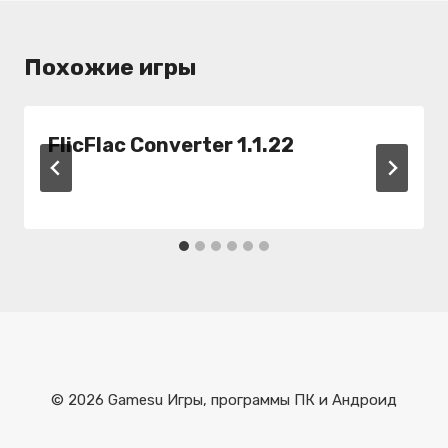
Похожие игры
FlicFlac Converter 1.1.22
© 2026 Gamesu Игры, программы ПК и Андроид