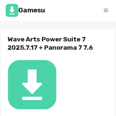
Перейти
к
Gamesu
содержимому
Wave Arts Power Suite 7
2025.7.17 + Panorama 7 7.6