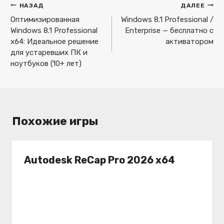
Навигация
НАЗАД
ДАЛЕЕ
по
Оптимизированная
Windows 8.1 Professional /
Windows 8.1 Professional
Enterprise — бесплатно с
записям
x64: Идеальное решение
активатором
для устаревших ПК и
ноутбуков (10+ лет)
Похожие игры
Autodesk ReCap Pro 2026 x64