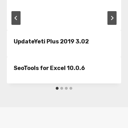
UpdateYeti Plus 2019 3.02
SeoTools for Excel 10.0.6