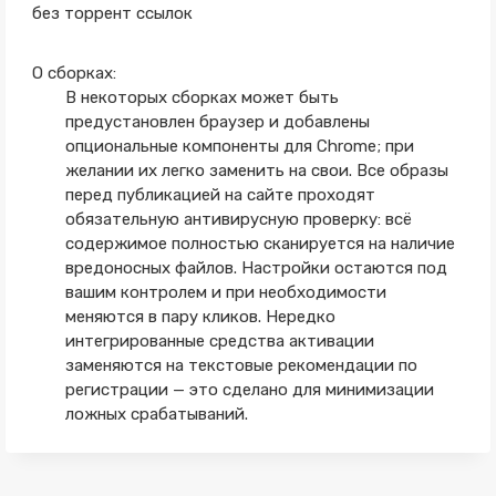
без торрент ссылок
О сборках:
В некоторых сборках может быть
предустановлен браузер и добавлены
опциональные компоненты для Chrome; при
желании их легко заменить на свои. Все образы
перед публикацией на сайте проходят
обязательную антивирусную проверку: всё
содержимое полностью сканируется на наличие
вредоносных файлов. Настройки остаются под
вашим контролем и при необходимости
меняются в пару кликов. Нередко
интегрированные средства активации
заменяются на текстовые рекомендации по
регистрации — это сделано для минимизации
ложных срабатываний.