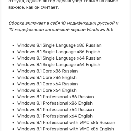
оттуда, однако автор сделал упор только на самое
важное, как он считает.
Сборка включает в себя 10 модификации русской и
10 модификации английской версии Windows 8.1:
Windows 8.1 Single Language x86 Russian
Windows 8.1 Single Language x86 English
Windows 8.1 Single Language x64 Russian
Windows 8.1 Single Language x64 English
Windows 8.1 Core x86 Russian
Windows 8.1 Core x86 English
Windows 8.1 Core x64 Russian
Windows 8.1 Core x64 English
Windows 8.1 Professional x86 Russian
Windows 8.1 Professional x86 English
Windows 8.1 Professional x64 Russian
Windows 8.1 Professional x64 English
Windows 8.1 Professional with WMC x86 Russian
Windows 8.1 Professional with WMC x86 English