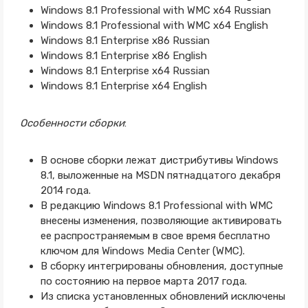
Windows 8.1 Professional with WMC x64 Russian
Windows 8.1 Professional with WMC x64 English
Windows 8.1 Enterprise x86 Russian
Windows 8.1 Enterprise x86 English
Windows 8.1 Enterprise x64 Russian
Windows 8.1 Enterprise x64 English
Особенности сборки
:
В основе сборки лежат дистрибутивы Windows
8.1, выложенные на MSDN пятнадцатого декабря
2014 года.
В редакцию Windows 8.1 Professional with WMC
внесены изменения, позволяющие активировать
ее распространяемым в свое время бесплатно
ключом для Windows Media Center (WMC).
В сборку интегрированы обновления, доступные
по состоянию на первое марта 2017 года.
Из списка установленных обновлений исключены