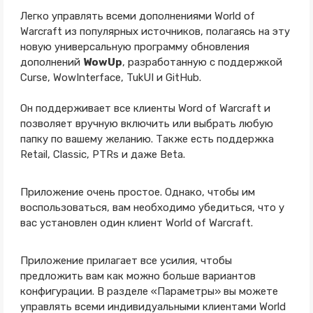
Легко управлять всеми дополнениями World of
Warcraft из популярных источников, полагаясь на эту
новую универсальную программу обновления
дополнений
WowUp
, разработанную с поддержкой
Curse, WowInterface, TukUI и GitHub.
Он поддерживает все клиенты Word of Warcraft и
позволяет вручную включить или выбрать любую
папку по вашему желанию. Также есть поддержка
Retail, Classic, PTRs и даже Beta.
Приложение очень простое. Однако, чтобы им
воспользоваться, вам необходимо убедиться, что у
вас установлен один клиент World of Warcraft.
Приложение прилагает все усилия, чтобы
предложить вам как можно больше вариантов
конфигурации. В разделе «Параметры» вы можете
управлять всеми индивидуальными клиентами World