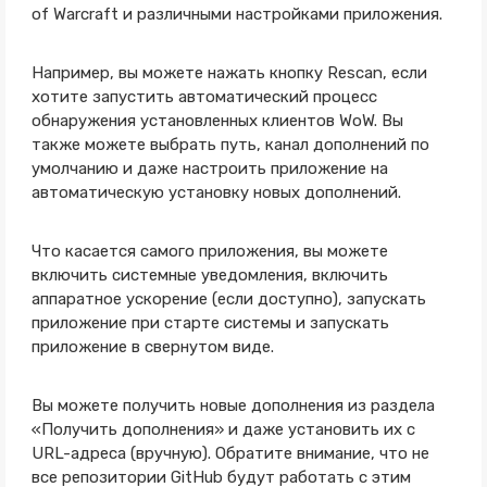
of Warcraft и различными настройками приложения.
Например, вы можете нажать кнопку Rescan, если
хотите запустить автоматический процесс
обнаружения установленных клиентов WoW. Вы
также можете выбрать путь, канал дополнений по
умолчанию и даже настроить приложение на
автоматическую установку новых дополнений.
Что касается самого приложения, вы можете
включить системные уведомления, включить
аппаратное ускорение (если доступно), запускать
приложение при старте системы и запускать
приложение в свернутом виде.
Вы можете получить новые дополнения из раздела
«Получить дополнения» и даже установить их с
URL-адреса (вручную). Обратите внимание, что не
все репозитории GitHub будут работать с этим