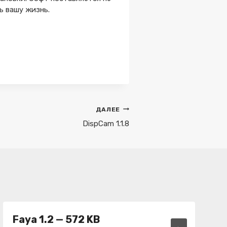
ь вашу жизнь.
ДАЛЕЕ
DispCam 1.1.8
Faya 1.2 — 572 KB