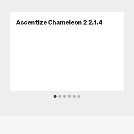
Accentize Chameleon 2 2.1.4