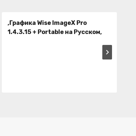
,Графика Wise ImageX Pro
1.4.3.15 + Portable на Русском,