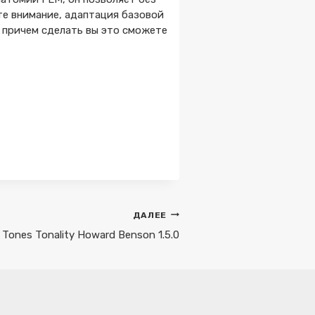
е внимание, адаптация базовой
 причем сделать вы это сможете
ДАЛЕЕ
 Tones Tonality Howard Benson 1.5.0