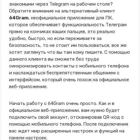
знакомыми через Telegram на рабочем столе?
Обратите внимание на альтернативный клиент
64Gram
, неофициальное приложение для ПК,
которое обеспечивает функциональность Телеграм
прямо на кончиках ваших пальцев, это реально
удобно, быстро, но если переживаете за
безопасность, то не стоит им пользоваться, все же
хотят заглянуть что вы там кому пишите. С помощью
данного клиента вы сможете без труда
синхронизировать контакты с мобильного телефона
и наслаждаться беспрепятственным общением с
интерфейсом, который очень похож на официальное
веб-приложение.
Начать работу с 64Gram очень просто. Как и в
официальном веб-приложении, вам нужно будет
подключить свой аккаунт, отсканировав QR-код с
помощью мобильного телефона. После подключения
вас ждет мир расширенных настроек и функций на
панели настроек.