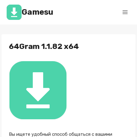
Перейти
к
Gamesu
содержимому
64Gram 1.1.82 x64
Вы ищете удобный способ общаться с вашими