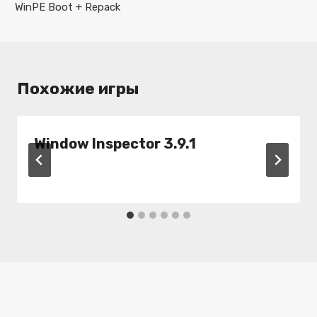
WinPE Boot + Repack
Похожие игры
Window Inspector 3.9.1