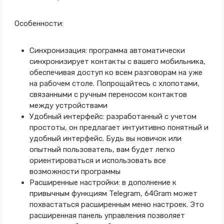
Особенности:
Синхронизация: программа автоматически
синхронизирует контакты с вашего мобильника,
обеспечивая доступ ко всем разговорам на уже
на рабочем столе. Попрощайтесь с хлопотами,
связанными с ручным переносом контактов
между устройствами
Удобный интерфейс: разработанный с учетом
простоты, он предлагает интуитивно понятный и
удобный интерфейс. Будь вы новичок или
опытный пользователь, вам будет легко
ориентироваться и использовать все
возможности программы
Расширенные настройки: в дополнение к
привычным функциям Telegram, 64Gram может
похвастаться расширенным меню настроек. Это
расширенная панель управления позволяет