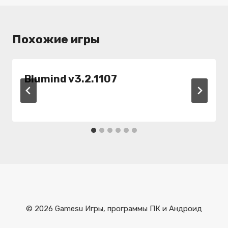
Похожие игры
Blumind v3.2.1107
© 2026 Gamesu Игры, программы ПК и Андроид