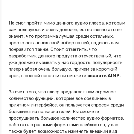
Не смог пройти мимо данного аудио плеера, которым
сам пользуюсь и очень доволен, естественно это не
значит, что программа лучшая среди остальных,
просто остановил свой выбор на ней, надеюсь вам
понравится также. Стоит отметить, что
разработчик данного продукта отечественный, что
уже должно вызывать у нас гордость, популярность
плеер набрал очень большую, причем за короткий
срок, в полной новости вы сможете
скачать AIMP
.
За счет того, что плеер предлагает вам огромное
количество функций, которые все соединены в
приятном интерфейсе, он пользуется спросом среди
большинства пользователей. Вы сможете
прослушивать большое количество аудио форматов,
работать с разными форматами плейлистов, у вас
также будет возможность изменять внешний вид