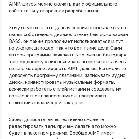
AIMP, шкуры можно скачать как с официального
сайта так и у сторонних разработчиков.
Хочу отметить, что данная версия основывается на
своем собственном движке, раннее был использован
BASS, он также продолжает использоваться и тут,
но уже как декодер, так что вот такие дела. Сами
авторы программы заявляют, что именно благодаря
такому движку у них появилась возможность очень
сильно модернизировать AIMP дальше. Вы сможете
дополнять программу плагинами, записывать аудио
диски, конвертировать музыкальные форматы,
всячески работать с плейлистами и создавать их,
пользоваться планировщиком, настраивать
отличный эквалайзер и так далее.
Забыл дописать, вы естественно сможете
редактировать теги, причем делать это можно
будет в пакетном режиме. Вообще AIMP имеет