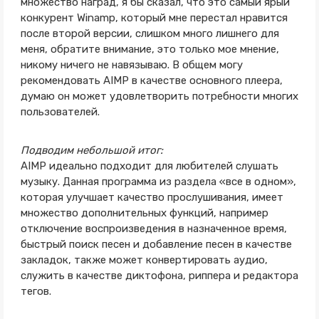
множество наград, я бы сказал, что это самый ярый
конкурент Winamp, который мне перестал нравится
после второй версии, слишком много лишнего для
меня, обратите внимание, это только мое мнение,
никому ничего не навязываю. В общем могу
рекомендовать AIMP в качестве основного плеера,
думаю он может удовлетворить потребности многих
пользователей.
Подводим небольшой итог:
AIMP идеально подходит для любителей слушать
музыку. Данная программа из раздела «все в одном»,
которая улучшает качество прослушивания, имеет
множество дополнительных функций, например
отключение воспроизведения в назначенное время,
быстрый поиск песен и добавление песен в качестве
закладок, также может конвертировать аудио,
служить в качестве диктофона, риппера и редактора
тегов.