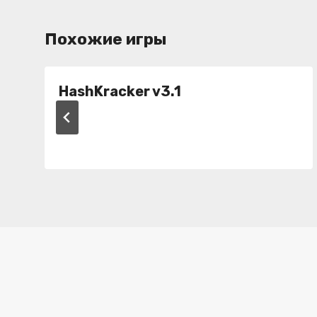
Похожие игры
HashKracker v3.1