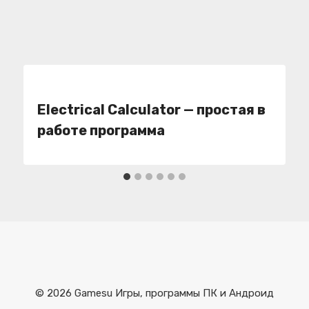
Electrical Calculator — простая в
работе программа
© 2026 Gamesu Игры, программы ПК и Андроид