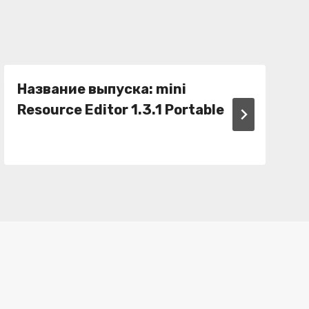
Название выпуска: mini
Resource Editor 1.3.1 Portable