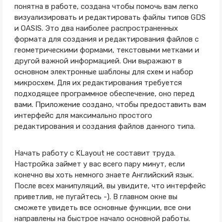
понятна в работе, создана чтобы помочь вам легко
визуализировать и редактировать файлы типов GDS
и OASIS. Это два наиболее распространенных
формата для создания и редактирования файлов с
геометрическими формами, текстовыми метками и
другой важной информацией. Они выражают в
основном электронные шаблоны для схем и набор
микросхем. Для их редактирования требуется
подходящее программное обеспечение, оно перед
вами. Приложение создано, чтобы предоставить вам
интерфейс для максимально простого
редактирования и создания файлов данного типа.
Начать работу с KLayout не составит труда.
Настройка займет у вас всего пару минут, если
конечно вы хоть немного знаете Английский язык.
После всех манипуляций, вы увидите, что интерфейс
приветлив, не пугайтесь -). В главном окне вы
сможете увидеть все основные функции, все они
направлены на быстрое начало основной работы.