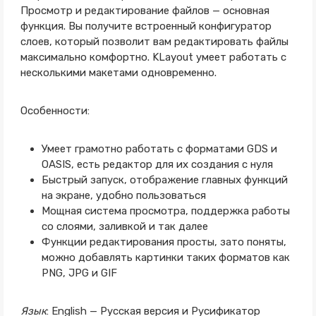
Просмотр и редактирование файлов — основная
функция. Вы получите встроенный конфигуратор
слоев, который позволит вам редактировать файлы
максимально комфортно. KLayout умеет работать с
несколькими макетами одновременно.
Особенности:
Умеет грамотно работать с форматами GDS и
OASIS, есть редактор для их создания с нуля
Быстрый запуск, отображение главных функций
на экране, удобно пользоваться
Мощная система просмотра, поддержка работы
со слоями, заливкой и так далее
Функции редактирования просты, зато поняты,
можно добавлять картинки таких форматов как
PNG, JPG и GIF
Язык
: English — Русская версия и Русификатор