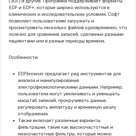
(ЭОГ) и другие. Программа поддерживает форматы
EDF и EDF+, которые широко используются в
клинических и исследовательских условиях. Софт
позволяет пользователям загружать и
просматривать несколько файлов одновременно, что
полезно для сравнения записей, сделанных разными
пациентами или в разные периоды времени.
Особенности:
EDFbrowser предлагает ряд инструментов для
анализа и манипулирования
электрофизиологическими данными. Например,
пользователи могут увеличивать и уменьшать
масштаб записей, прокручивать данные,
регулировать амплитуду и временную шкалу
отображения.
Также включает различные варианты
фильтрации, такие как высокочастотные и
низкочастотные фильтры, которые можно