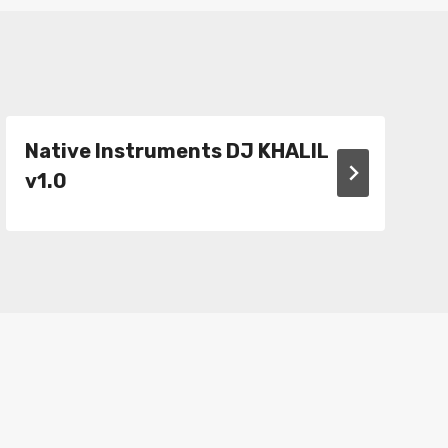
Native Instruments DJ KHALIL
v1.0