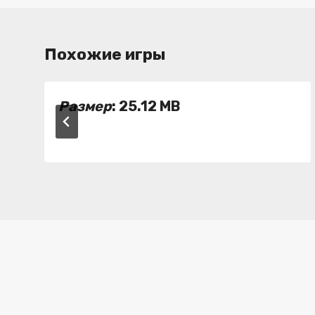
Похожие игры
Размер
: 25.12 MB