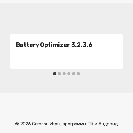
Battery Optimizer 3.2.3.6
© 2026 Gamesu Игры, программы ПК и Андроид