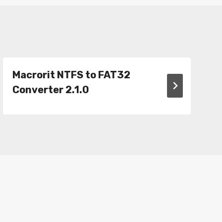
Macrorit NTFS to FAT32
Converter 2.1.0