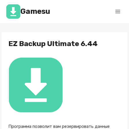
Перейти
к
Gamesu
содержимому
EZ Backup Ultimate 6.44
Программа позволит вам резервировать данные