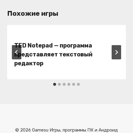
Похожие игры
TED Notepad
— программа
представляет текстовый
редактор
© 2026 Gamesu Игры, программы ПК и Андроид