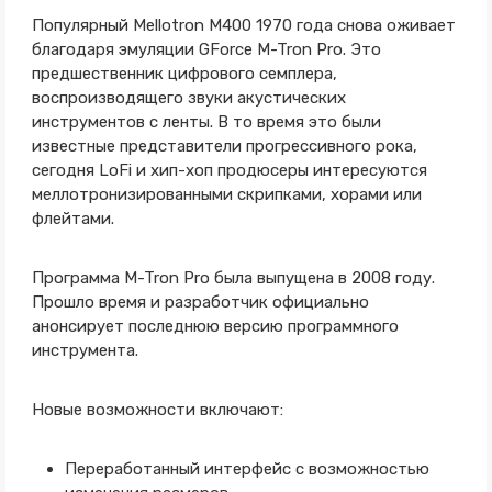
Популярный Mellotron M400 1970 года снова оживает
благодаря эмуляции GForce M-Tron Pro. Это
предшественник цифрового семплера,
воспроизводящего звуки акустических
инструментов с ленты. В то время это были
известные представители прогрессивного рока,
сегодня LoFi и хип-хоп продюсеры интересуются
меллотронизированными скрипками, хорами или
флейтами.
Программа M-Tron Pro была выпущена в 2008 году.
Прошло время и разработчик официально
анонсирует последнюю версию программного
инструмента.
Новые возможности включают:
Переработанный интерфейс с возможностью