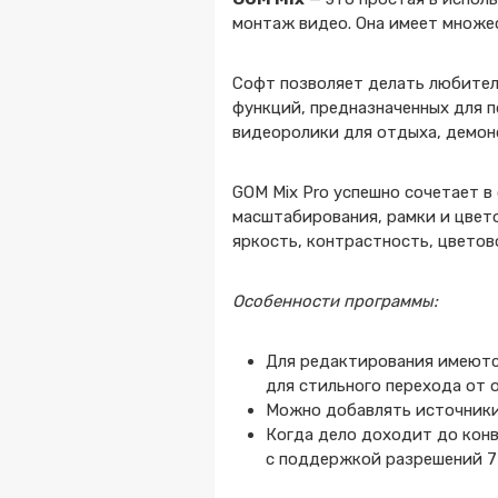
монтаж видео. Она имеет множе
Софт позволяет делать любител
функций, предназначенных для 
видеоролики для отдыха, демон
GOM Mix Pro успешно сочетает в
масштабирования, рамки и цвет
яркость, контрастность, цветов
Особенности программы:
Для редактирования имеются
для стильного перехода от 
Можно добавлять источники
Когда дело доходит до кон
с поддержкой разрешений 72