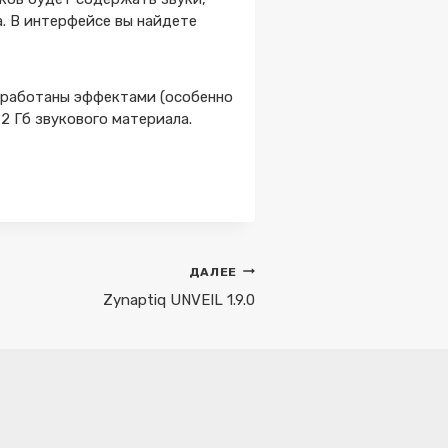
а. В интерфейсе вы найдете
обработаны эффектами (особенно
2 Гб звукового материала.
ДАЛЕЕ
Zynaptiq UNVEIL 1.9.0