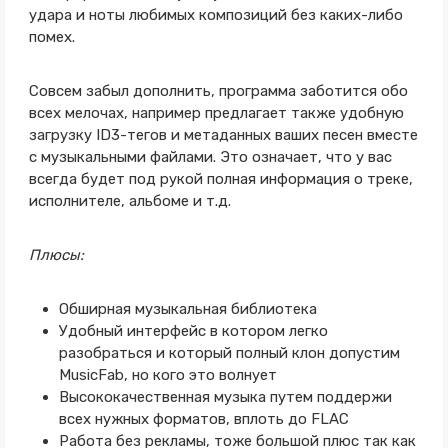
удара и ноты любимых композиций без каких-либо
помех.
Совсем забыл дополнить, программа заботится обо
всех мелочах, например предлагает также удобную
загрузку ID3-тегов и метаданных ваших песен вместе
с музыкальными файлами. Это означает, что у вас
всегда будет под рукой полная информация о треке,
исполнителе, альбоме и т.д.
Плюсы:
Обширная музыкальная библиотека
Удобный интерфейс в котором легко
разобраться и который полный клон допустим
MusicFab, но кого это волнует
Высококачественная музыка путем поддержи
всех нужных форматов, вплоть до FLAC
Работа без рекламы, тоже большой плюс так как