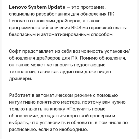
Lenovo System Update
— это программа,
специально разработанная для обновления ПК
Lenovo в отношении драйверов, а также
программного обеспечения BIOS материнской платы
безопасным и автоматизированным способом.
Софт представляет из себя возможность установки/
обновления драйверов для ПК. Помимо обновления,
он также может установить недостающие
технологии, такие как аудио или даже видео
драйверы.
Работает в автоматическом режиме с помощью
интуитивно понятного мастера, поэтому вам нужно
только нажать на кнопку «Получить новые
обновления», дождаться короткой проверки и
выбрать, что установить и обновить, в том числе по
расписанию, если это необходимо.