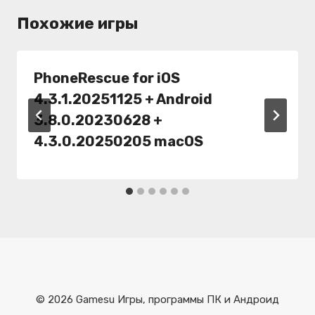
Похожие игры
PhoneRescue for iOS
4.3.1.20251125 + Android
3.8.0.20230628 +
4.3.0.20250205 macOS
© 2026 Gamesu Игры, программы ПК и Андроид