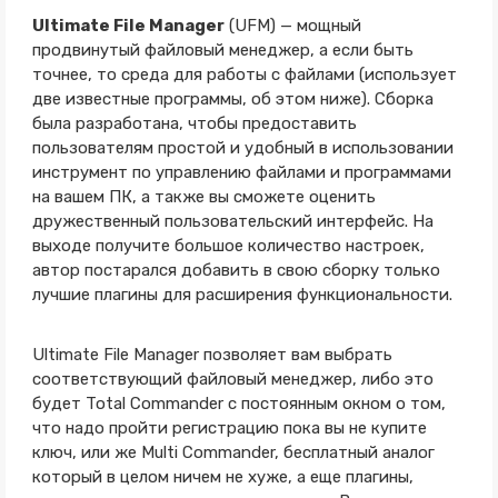
Ultimate File Manager
(UFM) — мощный
продвинутый файловый менеджер, а если быть
точнее, то среда для работы с файлами (использует
две известные программы, об этом ниже). Сборка
была разработана, чтобы предоставить
пользователям простой и удобный в использовании
инструмент по управлению файлами и программами
на вашем ПК, а также вы сможете оценить
дружественный пользовательский интерфейс. На
выходе получите большое количество настроек,
автор постарался добавить в свою сборку только
лучшие плагины для расширения функциональности.
Ultimate File Manager позволяет вам выбрать
соответствующий файловый менеджер, либо это
будет Total Commander с постоянным окном о том,
что надо пройти регистрацию пока вы не купите
ключ, или же Multi Commander, бесплатный аналог
который в целом ничем не хуже, а еще плагины,