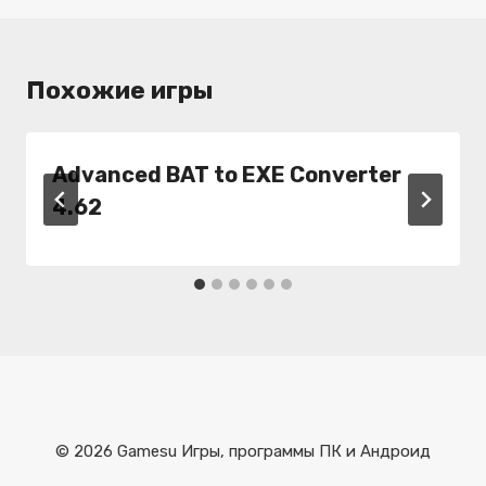
Похожие игры
Advanced BAT to EXE Converter
4.62
© 2026 Gamesu Игры, программы ПК и Андроид